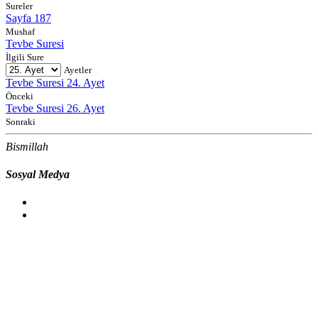
Sureler
Sayfa 187
Mushaf
Tevbe Suresi
İlgili Sure
Ayetler
Tevbe Suresi 24. Ayet
Önceki
Tevbe Suresi 26. Ayet
Sonraki
Bismillah
Sosyal Medya