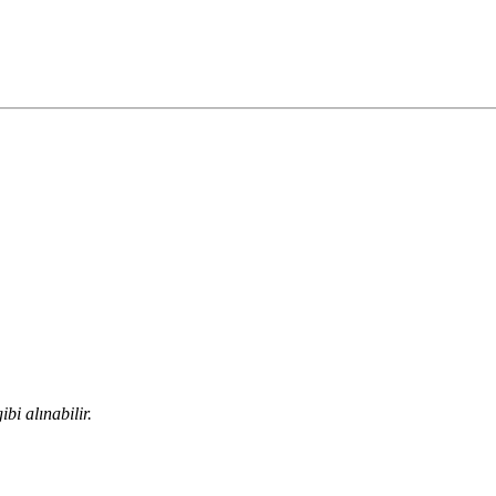
bi alınabilir.