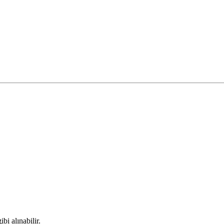
bi alınabilir.