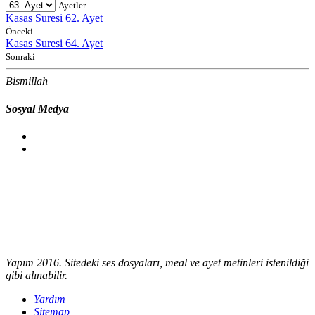
Ayetler
Kasas Suresi 62. Ayet
Önceki
Kasas Suresi 64. Ayet
Sonraki
Bismillah
Sosyal Medya
Yapım 2016. Sitedeki ses dosyaları, meal ve ayet metinleri istenildiği
gibi alınabilir.
Yardım
Sitemap