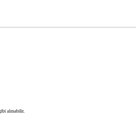
bi alınabilir.