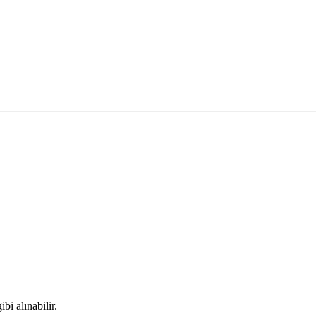
bi alınabilir.