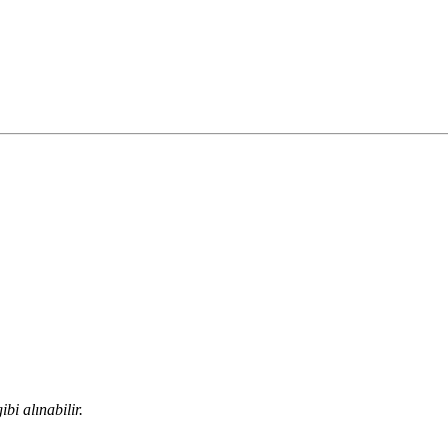
bi alınabilir.