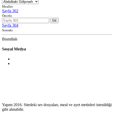
Mealler
Sayfa 302
Önceki
Git
Sayfa 304
Sonraki
Bismillah
Sosyal Medya
Yapım 2016. Sitedeki ses dosyaları, meal ve ayet metinleri istenildiği
gibi alınabilir.